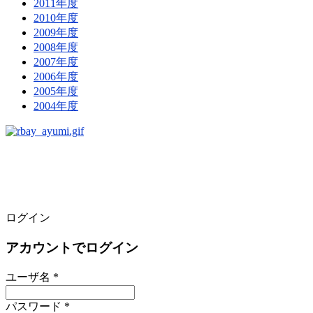
2011年度
2010年度
2009年度
2008年度
2007年度
2006年度
2005年度
2004年度
ログイン
アカウントでログイン
ユーザ名 *
パスワード *