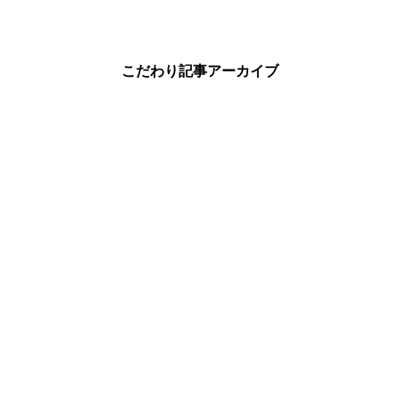
こだわり記事アーカイブ