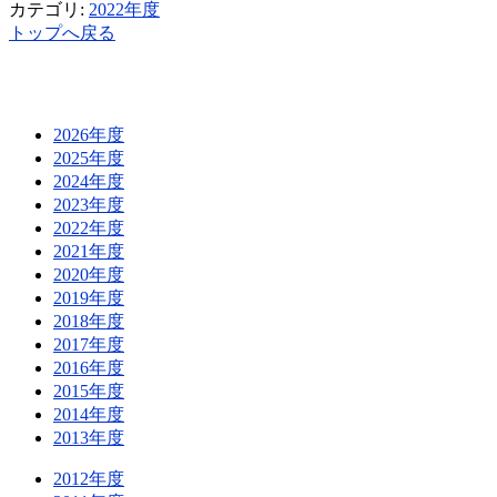
カテゴリ:
2022年度
トップへ戻る
2026年度
2025年度
2024年度
2023年度
2022年度
2021年度
2020年度
2019年度
2018年度
2017年度
2016年度
2015年度
2014年度
2013年度
2012年度