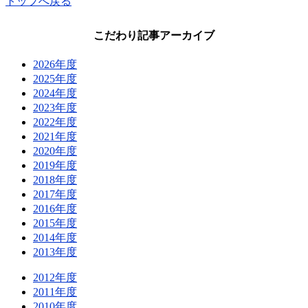
トップへ戻る
こだわり記事アーカイブ
2026年度
2025年度
2024年度
2023年度
2022年度
2021年度
2020年度
2019年度
2018年度
2017年度
2016年度
2015年度
2014年度
2013年度
2012年度
2011年度
2010年度