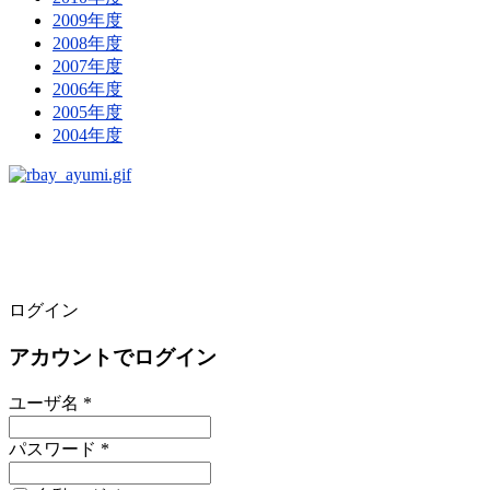
2009年度
2008年度
2007年度
2006年度
2005年度
2004年度
ログイン
アカウントでログイン
ユーザ名 *
パスワード *