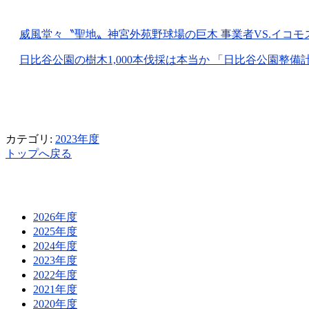
威風堂々〝聖地〟神宮外苑野球場の巨木 事業者VS.イコモス 鳥
日比谷公園の樹木1,000本伐採は本当か 「日比谷公園整備計画
カテゴリ:
2023年度
トップへ戻る
2026年度
2025年度
2024年度
2023年度
2022年度
2021年度
2020年度