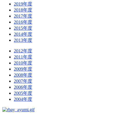
2019年度
2018年度
2017年度
2016年度
2015年度
2014年度
2013年度
2012年度
2011年度
2010年度
2009年度
2008年度
2007年度
2006年度
2005年度
2004年度