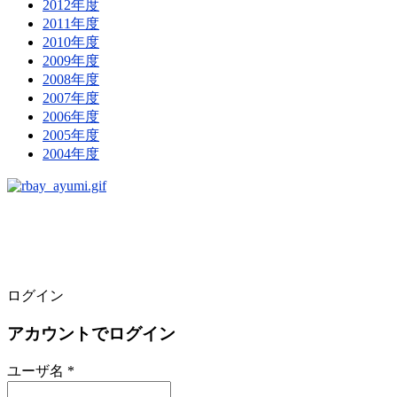
2012年度
2011年度
2010年度
2009年度
2008年度
2007年度
2006年度
2005年度
2004年度
ログイン
アカウントでログイン
ユーザ名 *