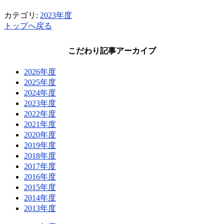
カテゴリ:
2023年度
トップへ戻る
こだわり記事アーカイブ
2026年度
2025年度
2024年度
2023年度
2022年度
2021年度
2020年度
2019年度
2018年度
2017年度
2016年度
2015年度
2014年度
2013年度