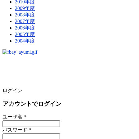
2010年度
2009年度
2008年度
2007年度
2006年度
2005年度
2004年度
ログイン
アカウントでログイン
ユーザ名 *
パスワード *