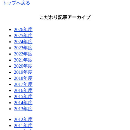
トップへ戻る
こだわり記事アーカイブ
2026年度
2025年度
2024年度
2023年度
2022年度
2021年度
2020年度
2019年度
2018年度
2017年度
2016年度
2015年度
2014年度
2013年度
2012年度
2011年度