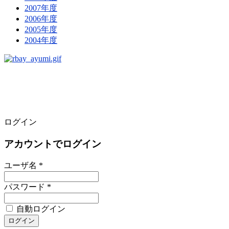
2007年度
2006年度
2005年度
2004年度
ログイン
アカウントでログイン
ユーザ名 *
パスワード *
自動ログイン