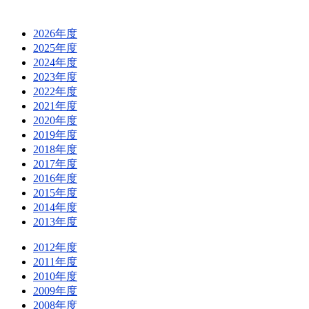
2026年度
2025年度
2024年度
2023年度
2022年度
2021年度
2020年度
2019年度
2018年度
2017年度
2016年度
2015年度
2014年度
2013年度
2012年度
2011年度
2010年度
2009年度
2008年度