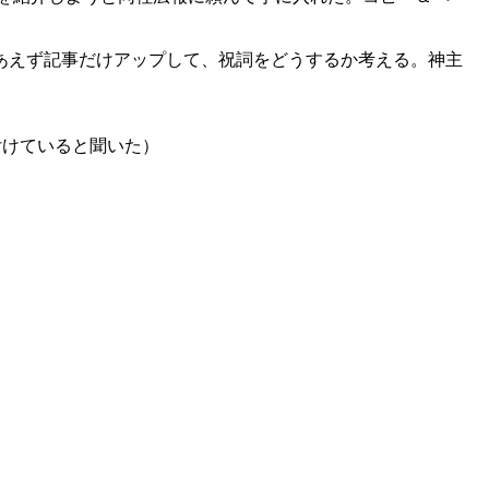
りあえず記事だけアップして、祝詞をどうするか考える。神主
付けていると聞いた）