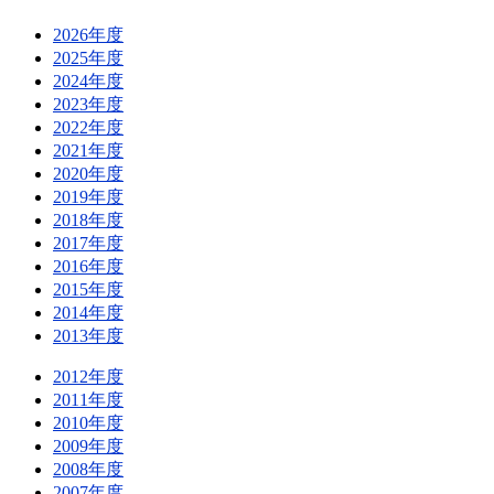
2026年度
2025年度
2024年度
2023年度
2022年度
2021年度
2020年度
2019年度
2018年度
2017年度
2016年度
2015年度
2014年度
2013年度
2012年度
2011年度
2010年度
2009年度
2008年度
2007年度