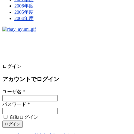
2006年度
2005年度
2004年度
ログイン
アカウントでログイン
ユーザ名 *
パスワード *
自動ログイン