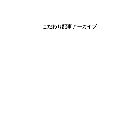
こだわり記事アーカイブ