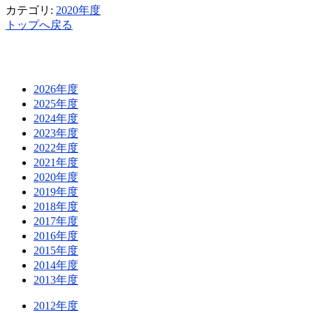
カテゴリ:
2020年度
トップへ戻る
2026年度
2025年度
2024年度
2023年度
2022年度
2021年度
2020年度
2019年度
2018年度
2017年度
2016年度
2015年度
2014年度
2013年度
2012年度