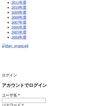
2011年度
2010年度
2009年度
2008年度
2007年度
2006年度
2005年度
2004年度
ログイン
アカウントでログイン
ユーザ名 *
パスワード *