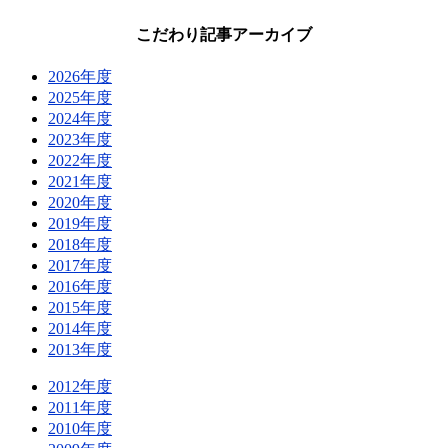
こだわり記事アーカイブ
2026年度
2025年度
2024年度
2023年度
2022年度
2021年度
2020年度
2019年度
2018年度
2017年度
2016年度
2015年度
2014年度
2013年度
2012年度
2011年度
2010年度