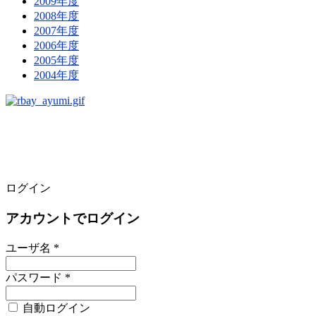
2009年度
2008年度
2007年度
2006年度
2005年度
2004年度
ログイン
アカウントでログイン
ユーザ名 *
パスワード *
自動ログイン