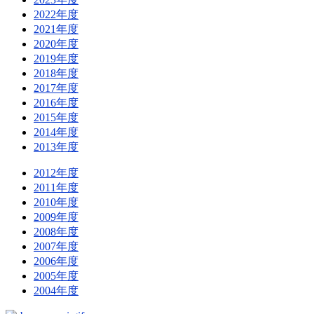
2022年度
2021年度
2020年度
2019年度
2018年度
2017年度
2016年度
2015年度
2014年度
2013年度
2012年度
2011年度
2010年度
2009年度
2008年度
2007年度
2006年度
2005年度
2004年度