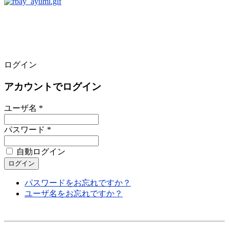
ログイン
アカウントでログイン
ユーザ名 *
パスワード *
自動ログイン
パスワードをお忘れですか？
ユーザ名をお忘れですか？