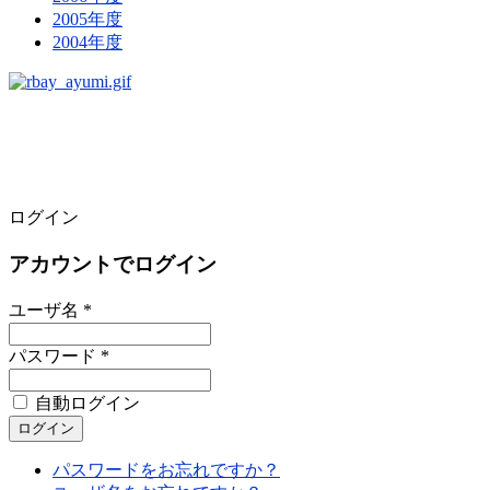
2005年度
2004年度
ログイン
アカウントでログイン
ユーザ名 *
パスワード *
自動ログイン
パスワードをお忘れですか？