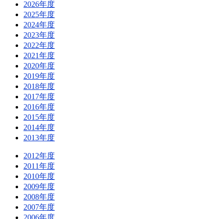
2026年度
2025年度
2024年度
2023年度
2022年度
2021年度
2020年度
2019年度
2018年度
2017年度
2016年度
2015年度
2014年度
2013年度
2012年度
2011年度
2010年度
2009年度
2008年度
2007年度
2006年度