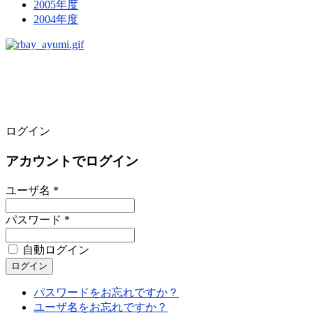
2005年度
2004年度
ログイン
アカウントでログイン
ユーザ名 *
パスワード *
自動ログイン
パスワードをお忘れですか？
ユーザ名をお忘れですか？