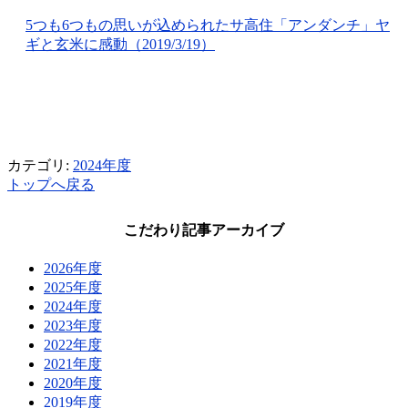
5つも6つもの思いが込められたサ高住「アンダンチ」ヤ
ギと玄米に感動（2019/3/19）
カテゴリ:
2024年度
トップへ戻る
こだわり記事アーカイブ
2026年度
2025年度
2024年度
2023年度
2022年度
2021年度
2020年度
2019年度