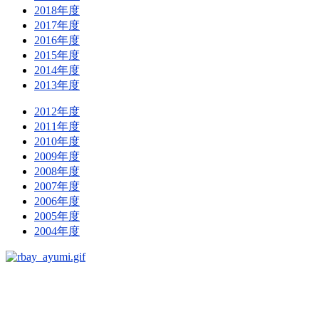
2018年度
2017年度
2016年度
2015年度
2014年度
2013年度
2012年度
2011年度
2010年度
2009年度
2008年度
2007年度
2006年度
2005年度
2004年度