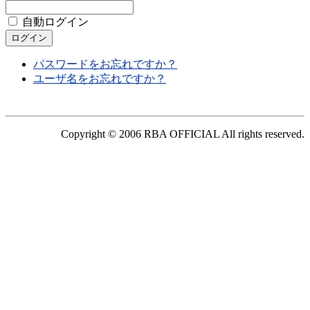
自動ログイン
パスワードをお忘れですか？
ユーザ名をお忘れですか？
Copyright © 2006 RBA OFFICIAL All rights reserved.