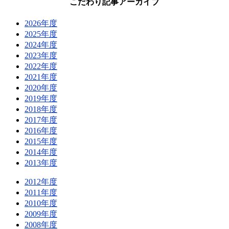
こだわり記事アーカイブ
2026年度
2025年度
2024年度
2023年度
2022年度
2021年度
2020年度
2019年度
2018年度
2017年度
2016年度
2015年度
2014年度
2013年度
2012年度
2011年度
2010年度
2009年度
2008年度