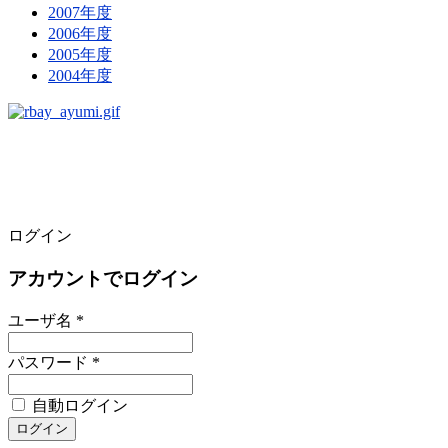
2007年度
2006年度
2005年度
2004年度
ログイン
アカウントでログイン
ユーザ名 *
パスワード *
自動ログイン