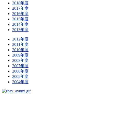
2018年度
2017年度
2016年度
2015年度
2014年度
2013年度
2012年度
2011年度
2010年度
2009年度
2008年度
2007年度
2006年度
2005年度
2004年度