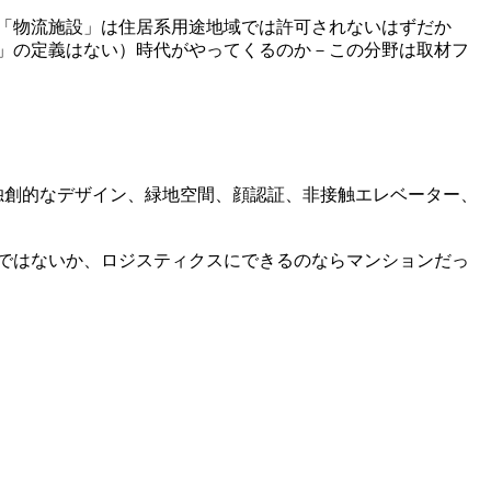
「物流施設」は住居系用途地域では許可されないはずだか
」の定義はない）時代がやってくるのか－この分野は取材フ
独創的なデザイン、緑地空間、顔認証、非接触エレベーター、
ではないか、ロジスティクスにできるのならマンションだっ