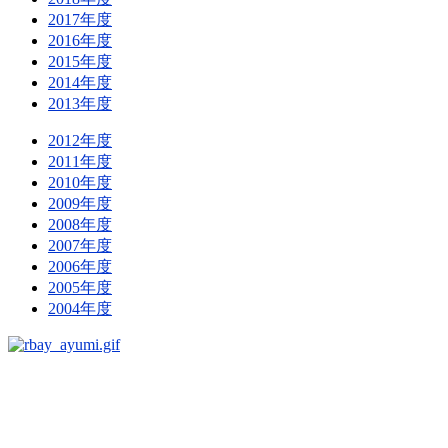
2017年度
2016年度
2015年度
2014年度
2013年度
2012年度
2011年度
2010年度
2009年度
2008年度
2007年度
2006年度
2005年度
2004年度