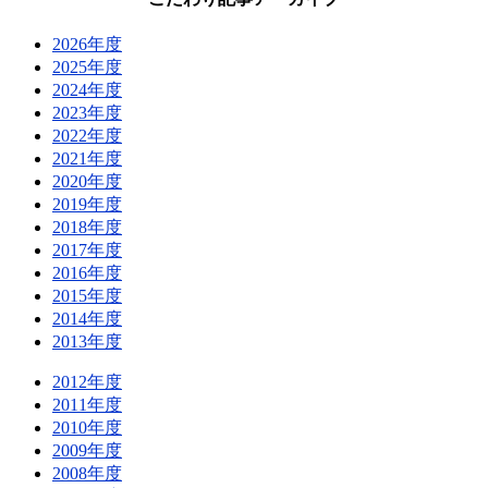
2026年度
2025年度
2024年度
2023年度
2022年度
2021年度
2020年度
2019年度
2018年度
2017年度
2016年度
2015年度
2014年度
2013年度
2012年度
2011年度
2010年度
2009年度
2008年度