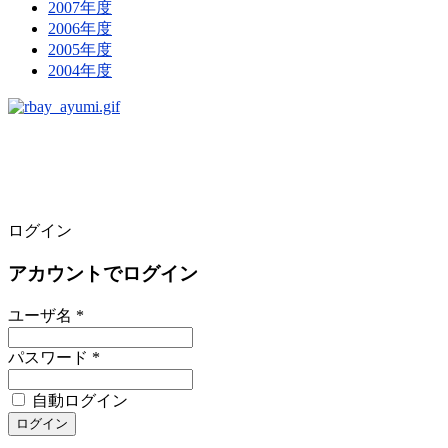
2007年度
2006年度
2005年度
2004年度
ログイン
アカウントでログイン
ユーザ名 *
パスワード *
自動ログイン