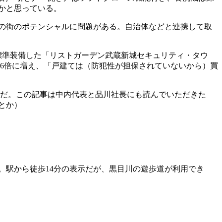
かと思っている。
の街のポテンシャルに問題がある。自治体などと連携して取
標準装備した「リストガーデン武蔵新城セキュリティ・タウ
が6倍に増え、「戸建ては（防犯性が担保されていないから）買
だ。この記事は中内代表と品川社長にも読んでいただきた
とか）
。駅から徒歩14分の表示だが、黒目川の遊歩道が利用でき