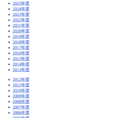
2025年度
2024年度
2023年度
2022年度
2021年度
2020年度
2019年度
2018年度
2017年度
2016年度
2015年度
2014年度
2013年度
2012年度
2011年度
2010年度
2009年度
2008年度
2007年度
2006年度