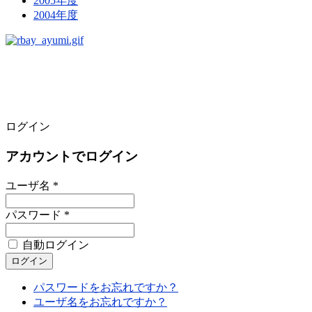
2005年度
2004年度
ログイン
アカウントでログイン
ユーザ名 *
パスワード *
自動ログイン
パスワードをお忘れですか？
ユーザ名をお忘れですか？