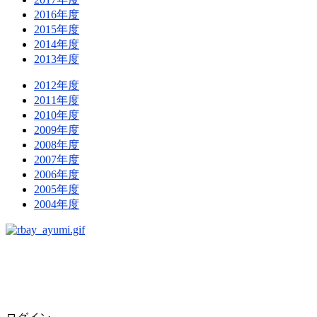
2016年度
2015年度
2014年度
2013年度
2012年度
2011年度
2010年度
2009年度
2008年度
2007年度
2006年度
2005年度
2004年度