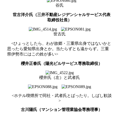
谷氏
世古洋介氏（三井不動産レジデンシャルサービス代表
取締役社長）
世古氏
<
ひょっとしたら、わが故郷・三重県出身ではないかと
思ったら愛知県出身とか。当たらずとも遠からず。三重
県伊勢市にはこの姓が多い
>
櫻井正春氏（陽光ビルサービス専務取締役）
櫻井氏（左）と武者氏
<
ホテル喫煙所で同社・武者氏とばったり。しばし歓談
>
古川陽氏（マンション管理業協会専務理事）