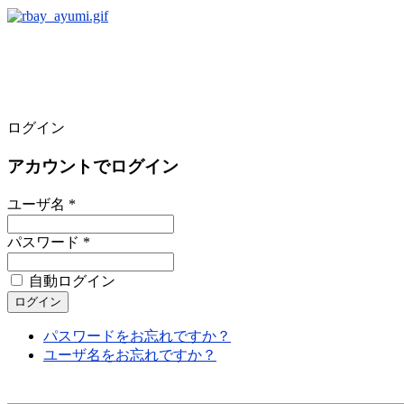
ログイン
アカウントでログイン
ユーザ名 *
パスワード *
自動ログイン
パスワードをお忘れですか？
ユーザ名をお忘れですか？