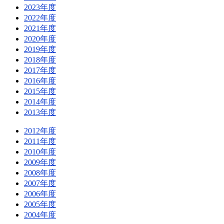
2023年度
2022年度
2021年度
2020年度
2019年度
2018年度
2017年度
2016年度
2015年度
2014年度
2013年度
2012年度
2011年度
2010年度
2009年度
2008年度
2007年度
2006年度
2005年度
2004年度