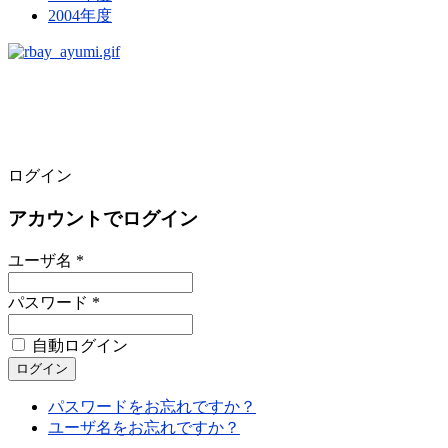
2004年度
ログイン
アカウントでログイン
ユーザ名 *
パスワード *
自動ログイン
パスワードをお忘れですか？
ユーザ名をお忘れですか？