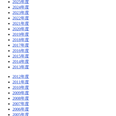
2025年度
2024年度
2023年度
2022年度
2021年度
2020年度
2019年度
2018年度
2017年度
2016年度
2015年度
2014年度
2013年度
2012年度
2011年度
2010年度
2009年度
2008年度
2007年度
2006年度
2005年度