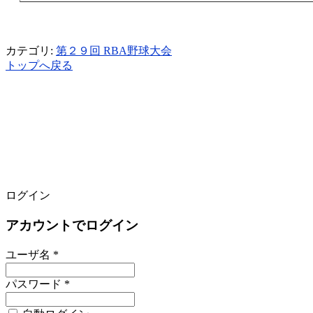
カテゴリ:
第２９回 RBA野球大会
トップへ戻る
ログイン
アカウントでログイン
ユーザ名 *
パスワード *