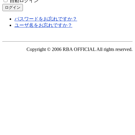
自動ログイン
パスワードをお忘れですか？
ユーザ名をお忘れですか？
Copyright © 2006 RBA OFFICIAL All rights reserved.