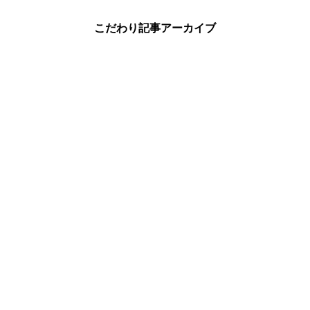
こだわり記事アーカイブ