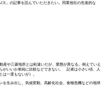
ACE」の記事を読んでいただきたい。同業他社の先進的な
動産や三菱地所とは桁違いだが、業態が異なる。例えていえ
らがいいか単純に比較などできない。 記者は小さい頃、人
とは一度もないが）。
ンを生み出し、気候変動、高齢化社会、食糧危機などの地球