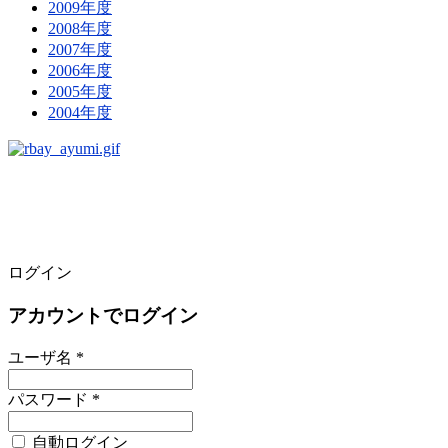
2009年度
2008年度
2007年度
2006年度
2005年度
2004年度
ログイン
アカウントでログイン
ユーザ名 *
パスワード *
自動ログイン