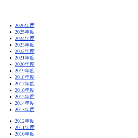
2026年度
2025年度
2024年度
2023年度
2022年度
2021年度
2020年度
2019年度
2018年度
2017年度
2016年度
2015年度
2014年度
2013年度
2012年度
2011年度
2010年度