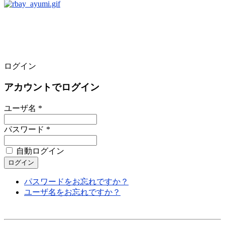
ログイン
アカウントでログイン
ユーザ名 *
パスワード *
自動ログイン
パスワードをお忘れですか？
ユーザ名をお忘れですか？