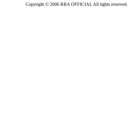
Copyright © 2006 RBA OFFICIAL All rights reserved.