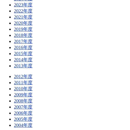
2023年度
2022年度
2021年度
2020年度
2019年度
2018年度
2017年度
2016年度
2015年度
2014年度
2013年度
2012年度
2011年度
2010年度
2009年度
2008年度
2007年度
2006年度
2005年度
2004年度