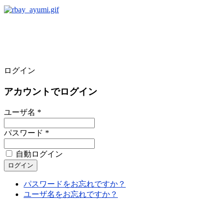
ログイン
アカウントでログイン
ユーザ名 *
パスワード *
自動ログイン
パスワードをお忘れですか？
ユーザ名をお忘れですか？