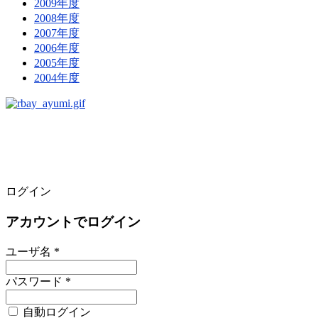
2009年度
2008年度
2007年度
2006年度
2005年度
2004年度
ログイン
アカウントでログイン
ユーザ名 *
パスワード *
自動ログイン