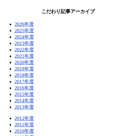
こだわり記事アーカイブ
2026年度
2025年度
2024年度
2023年度
2022年度
2021年度
2020年度
2019年度
2018年度
2017年度
2016年度
2015年度
2014年度
2013年度
2012年度
2011年度
2010年度