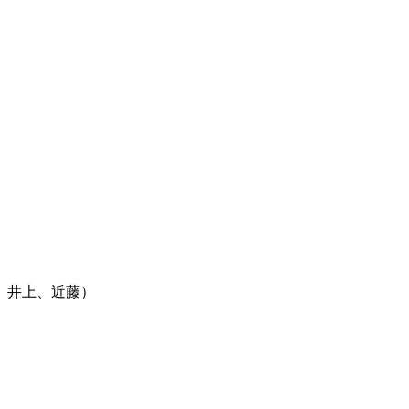
、井上、近藤）