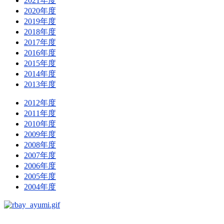
2021年度
2020年度
2019年度
2018年度
2017年度
2016年度
2015年度
2014年度
2013年度
2012年度
2011年度
2010年度
2009年度
2008年度
2007年度
2006年度
2005年度
2004年度